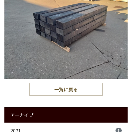
一覧に戻る
アーカイブ
2021
1