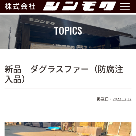
TOPICS
新品 ダグラスファー（防腐注
入品）
掲載日：2022.12.12